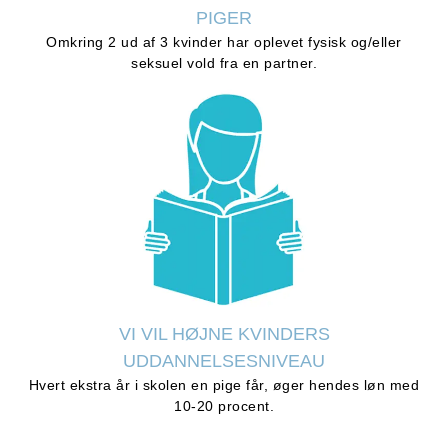
PIGER
Omkring 2 ud af 3 kvinder har oplevet fysisk og/eller
seksuel vold fra en partner.
VI VIL HØJNE KVINDERS
UDDANNELSESNIVEAU
Hvert ekstra år i skolen en pige får, øger hendes løn med
10-20 procent.