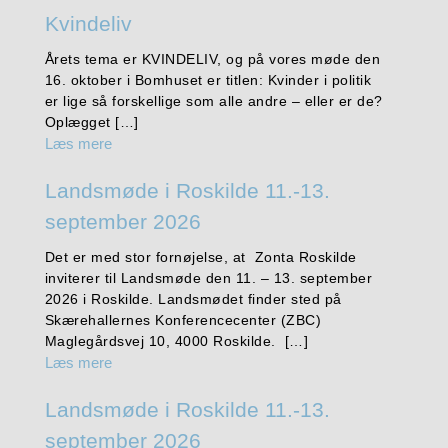
Kvindeliv
Årets tema er KVINDELIV, og på vores møde den
16. oktober i Bomhuset er titlen: Kvinder i politik
er lige så forskellige som alle andre – eller er de?
Oplægget […]
Læs mere
Landsmøde i Roskilde 11.-13.
september 2026
Det er med stor fornøjelse, at Zonta Roskilde
inviterer til Landsmøde den 11. – 13. september
2026 i Roskilde. Landsmødet finder sted på
Skærehallernes Konferencecenter (ZBC)
Maglegårdsvej 10, 4000 Roskilde. […]
Læs mere
Landsmøde i Roskilde 11.-13.
september 2026