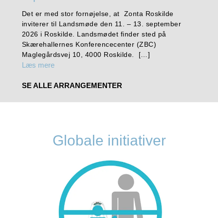
Det er med stor fornøjelse, at Zonta Roskilde
inviterer til Landsmøde den 11. – 13. september
2026 i Roskilde. Landsmødet finder sted på
Skærehallernes Konferencecenter (ZBC)
Maglegårdsvej 10, 4000 Roskilde. […]
Læs mere
SE ALLE ARRANGEMENTER
Globale initiativer