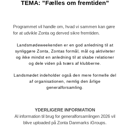
TEMA: ”Fælles om fremtiden”
Programmet vil handle om, hvad vi sammen
kan gøre
for at udvikle Zonta og derved sikre fremtiden.
Landsmødeweekenden er en god anledning til at
synliggøre Zonta, Zontas formål, mål og aktiviteter
og ikke mindst en anledning til at skabe relationer
og dele viden på tværs af klubberne.
Landsmødet indeholder også den mere formelle del
af organisationen, nemlig den årlige
generalforsamling.
YDERLIGERE INFORMATION
Al information til brug for generalforsamlingen 2026 vil
blive uploaded på Zonta Danmarks iGroups.