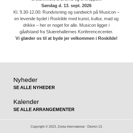
Søndag d. 13. sept. 2026
Kl. 9.30-12.00: Rundvisning og sandwich på Musicon –
en levende bydel i Roskilde med kunst, kultur, mad og
drikke – her er noget for alle. Musicon ligger i
gåafstand fra Skærehallernes Konferencecenter.
Vi glæder os til at byde jer velkommen i Roskilde!
Nyheder
SE ALLE NYHEDER
Kalender
SE ALLE ARRANGEMENTER
Copyright © 2023, Zonta International - District 13.