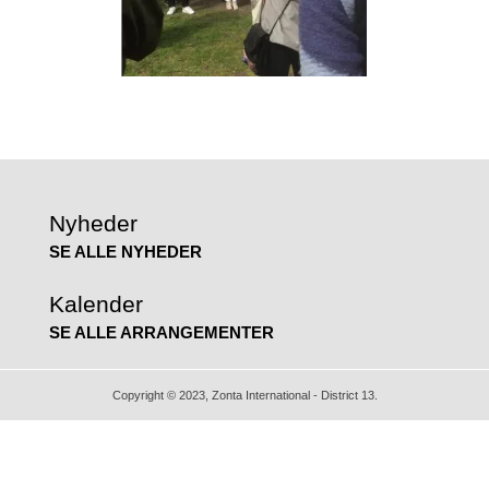
Nyheder
SE ALLE NYHEDER
Kalender
SE ALLE ARRANGEMENTER
Copyright © 2023, Zonta International - District 13.